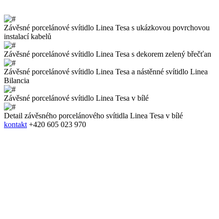
Závěsné porcelánové svítidlo Linea Tesa s ukázkovou povrchovou
instalací kabelů
Závěsné porcelánové svítidlo Linea Tesa s dekorem zelený břečťan
Závěsné porcelánové svítidlo Linea Tesa a nástěnné svítidlo Linea
Bilancia
Závěsné porcelánové svítidlo Linea Tesa v bílé
Detail závěsného porcelánového svítidla Linea Tesa v bílé
kontakt
+420 605 023 970