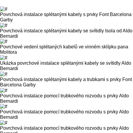
Povrchová instalace splétanými kabely s prvky Font Barcelona
Garby
Povrchová instalace splétanými kabely se svítidly Isola od Aldo
Bernardi
Povrchové vedení splétaných kabelů ve vinném sklípku pana
Molitora
Ukázka povrchové instalace splétanými kabely se svítidly Aldo
Bernardi
Povrchová instalace splétanými kabely a trubkami s prvky Font
Barcelona Garby
Povrchová instalace pomocí trubkového rozvodu s prvky Aldo
Bernardi
Povrchová instalace pomocí trubkového rozvodu s prvky Aldo
Bernardi
Povrchová instalace pomocí trubkového rozvodu s prvky Aldo