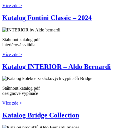
Více zde >
Katalog Fontini Classic – 2024
Stáhnout katalog pdf
interiérová svítidla
Více zde >
Katalog INTERIOR – Aldo Bernardi
Stáhnout katalog pdf
designové vypínače
Více zde >
Katalog Bridge Collection